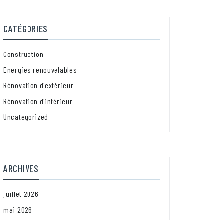
CATÉGORIES
Construction
Energies renouvelables
Rénovation d'extérieur
Rénovation d'intérieur
Uncategorized
ARCHIVES
juillet 2026
mai 2026