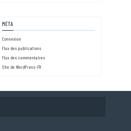
MÉTA
Connexion
Flux des publications
Flux des commentaires
Site de WordPress-FR