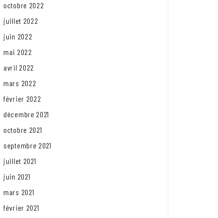
octobre 2022
juillet 2022
juin 2022
mai 2022
avril 2022
mars 2022
février 2022
décembre 2021
octobre 2021
septembre 2021
juillet 2021
juin 2021
mars 2021
février 2021