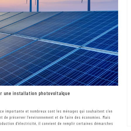
r une installation photovoltaïque
ace importante et nombreux sont les ménages qui souhaitent s’en
ent de préserver l’environnement et de faire des économies. Mais
duction d’électricité, il convient de remplir certaines démarches