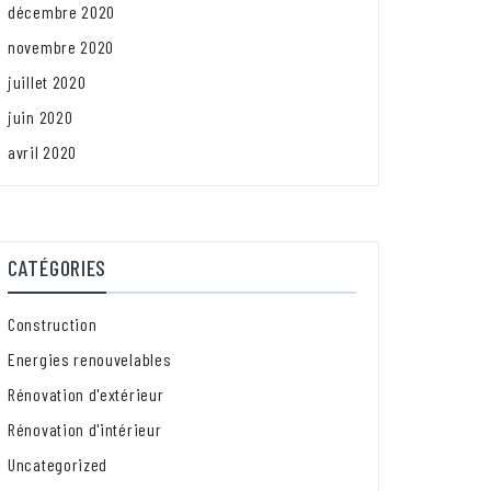
décembre 2020
novembre 2020
juillet 2020
juin 2020
avril 2020
CATÉGORIES
Construction
Energies renouvelables
Rénovation d'extérieur
Rénovation d'intérieur
Uncategorized