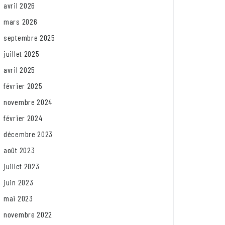
avril 2026
mars 2026
septembre 2025
juillet 2025
avril 2025
février 2025
novembre 2024
février 2024
décembre 2023
août 2023
juillet 2023
juin 2023
mai 2023
novembre 2022