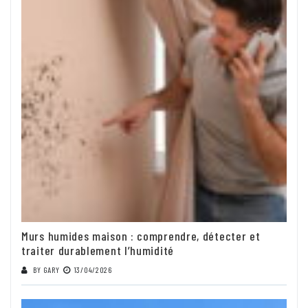
Murs humides maison : comprendre, détecter et
traiter durablement l’humidité
BY
GARY
13/04/2026