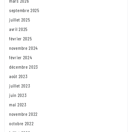
mars 2026
septembre 2025
juillet 2025
avril 2025
février 2025
novembre 2024
février 2024
décembre 2023
août 2023
juillet 2023
juin 2023
mai 2023
novembre 2022
octobre 2022