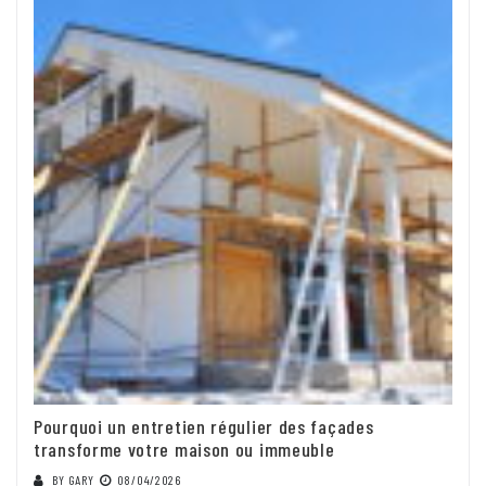
Pourquoi un entretien régulier des façades
transforme votre maison ou immeuble
BY
GARY
08/04/2026