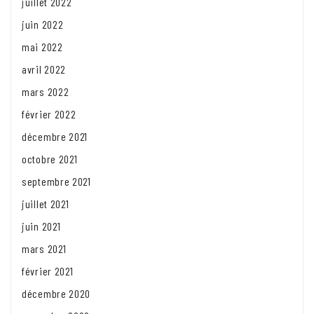
juillet 2022
juin 2022
mai 2022
avril 2022
mars 2022
février 2022
décembre 2021
octobre 2021
septembre 2021
juillet 2021
juin 2021
mars 2021
février 2021
décembre 2020