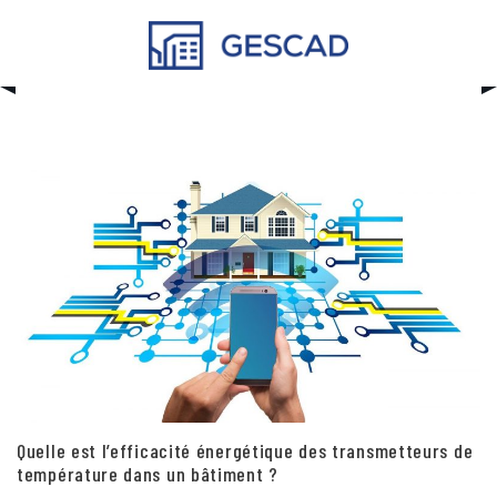
Skip
to
content
Quelle est l’efficacité énergétique des transmetteurs de
température dans un bâtiment ?