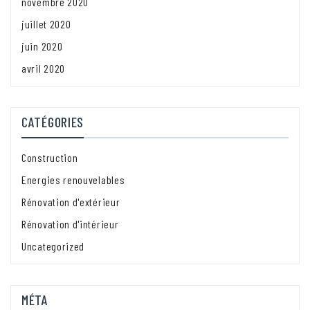
novembre 2020
juillet 2020
juin 2020
avril 2020
CATÉGORIES
Construction
Energies renouvelables
Rénovation d'extérieur
Rénovation d'intérieur
Uncategorized
MÉTA