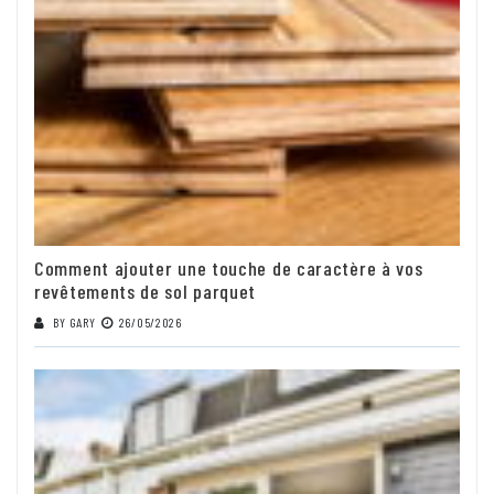
Comment ajouter une touche de caractère à vos
revêtements de sol parquet
BY
GARY
26/05/2026