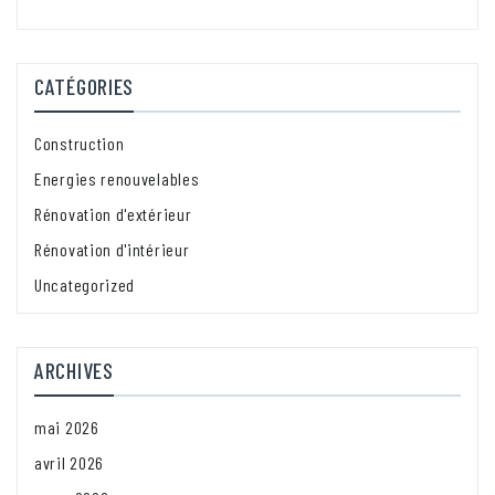
CATÉGORIES
Construction
Energies renouvelables
Rénovation d'extérieur
Rénovation d'intérieur
Uncategorized
ARCHIVES
mai 2026
avril 2026