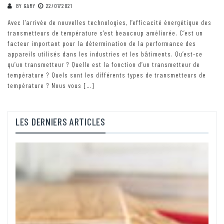
BY
GARY
22/07/2021
Avec l’arrivée de nouvelles technologies, l’efficacité énergétique des
transmetteurs de température s’est beaucoup améliorée. C’est un
facteur important pour la détermination de la performance des
appareils utilisés dans les industries et les bâtiments. Qu’est-ce
qu’un transmetteur ? Quelle est la fonction d’un transmetteur de
température ? Quels sont les différents types de transmetteurs de
température ? Nous vous […]
LES DERNIERS ARTICLES